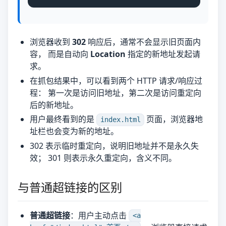
浏览器收到
302
响应后，通常不会显示旧页面内
容， 而是自动向
Location
指定的新地址发起请
求。
在抓包结果中，可以看到两个 HTTP 请求/响应过
程： 第一次是访问旧地址，第二次是访问重定向
后的新地址。
用户最终看到的是
页面，浏览器地
index.html
址栏也会变为新的地址。
302 表示临时重定向，说明旧地址并不是永久失
效； 301 则表示永久重定向，含义不同。
与普通超链接的区别
普通超链接
：用户主动点击
<a