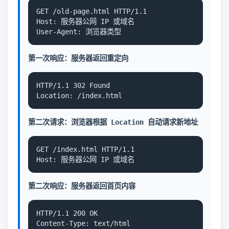
GET /old-page.html HTTP/1.1

Host: 服务器公网 IP 或域名

User-Agent: 浏览器类型
第一次响应：服务器返回重定向
HTTP/1.1 302 Found

Location: /index.html
第二次请求：浏览器根据 Location 自动请求新地址
GET /index.html HTTP/1.1

Host: 服务器公网 IP 或域名
第二次响应：服务器返回首页内容
HTTP/1.1 200 OK

Content-Type: text/html